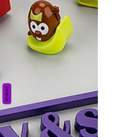
REVIEWS