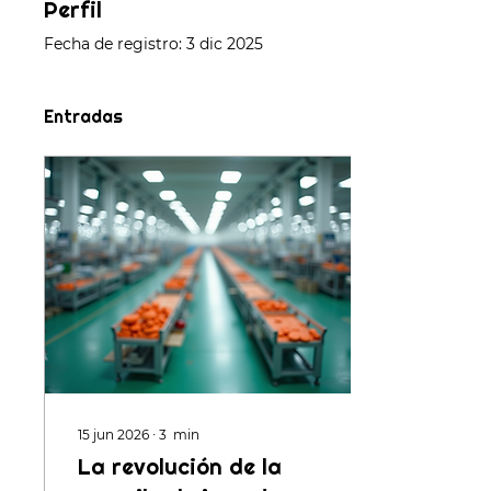
Perfil
Fecha de registro: 3 dic 2025
Entradas
15 jun 2026
∙
3
min
La revolución de la