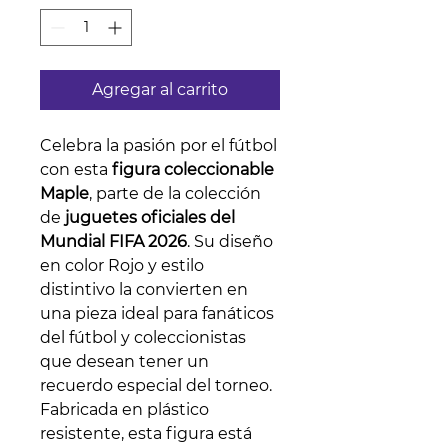
Agregar al carrito
Celebra la pasión por el fútbol
con esta
figura coleccionable
Maple
, parte de la colección
de
juguetes oficiales del
Mundial FIFA 2026
. Su diseño
en color Rojo y estilo
distintivo la convierten en
una pieza ideal para fanáticos
del fútbol y coleccionistas
que desean tener un
recuerdo especial del torneo.
Fabricada en plástico
resistente, esta figura está