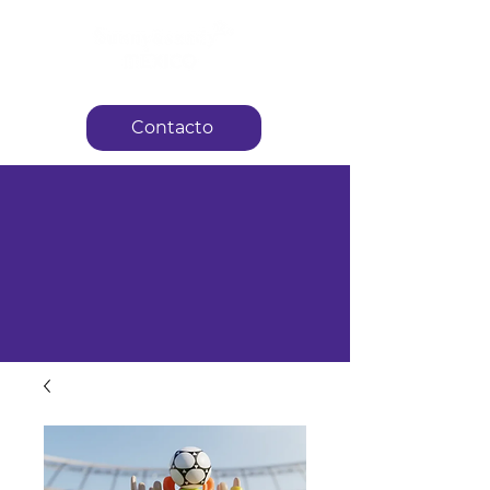
Contacto