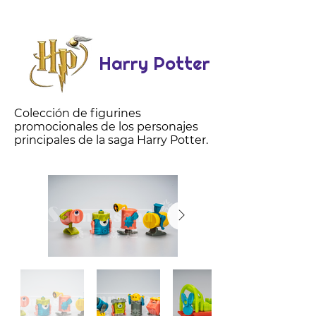
Harry Potter
Colección de figurines
promocionales de los personajes
principales de la saga Harry Potter.