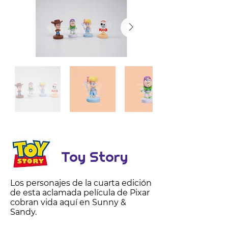
Toy Story
Los personajes de la cuarta edición
de esta aclamada película de Pixar
cobran vida aquí en Sunny &
Sandy.