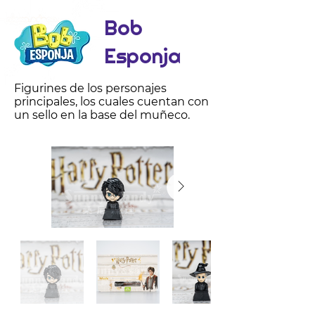
Bob
Esponja
Figurines de los personajes
principales, los cuales cuentan con
un sello en la base del muñeco.