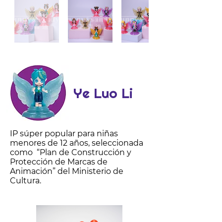
Ye Luo Li
IP súper popular para niñas
menores de 12 años, seleccionada
como “Plan de Construcción y
Protección de Marcas de
Animación” del Ministerio de
Cultura.