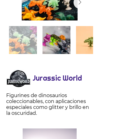
Jurassic World
Figurines de dinosaurios
coleccionables, con aplicaciones
especiales como glitter y brillo en
la oscuridad.