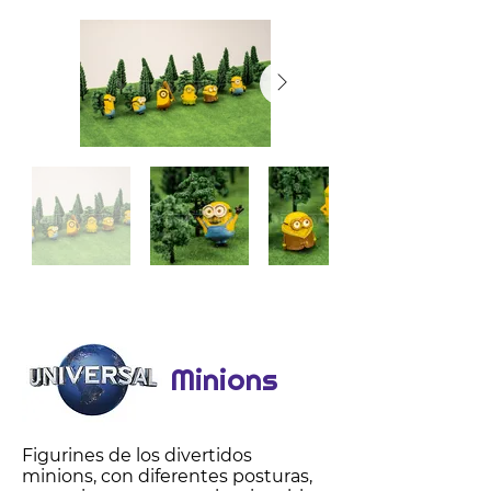
Minions
Figurines de los divertidos
minions, con diferentes posturas,