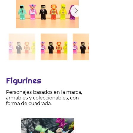
Figurines
Personajes basados en la marca,
armables y coleccionables, con
forma de cuadrada.