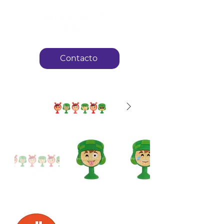
Contacto