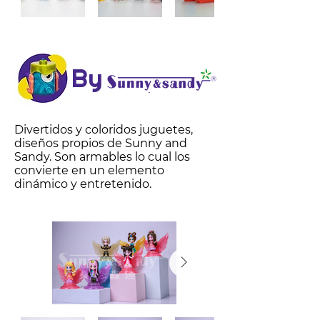
By
Divertidos y coloridos juguetes,
diseños propios de Sunny and
Sandy. Son armables lo cual los
convierte en un elemento
dinámico y entretenido.