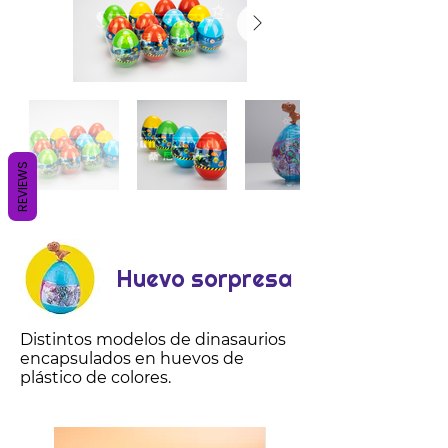
REVIEWS
Huevo sorpresa
Distintos modelos de dinasaurios
encapsulados en huevos de
plástico de colores.