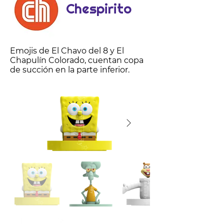
Chespirito
Emojis de El Chavo del 8 y El
Chapulín Colorado, cuentan copa
de succión en la parte inferior.