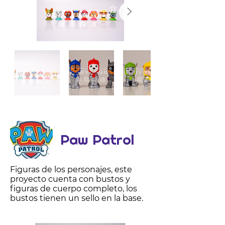
Paw Patrol
Figuras de los personajes, este
proyecto cuenta con bustos y
figuras de cuerpo completo, los
bustos tienen un sello en la base.