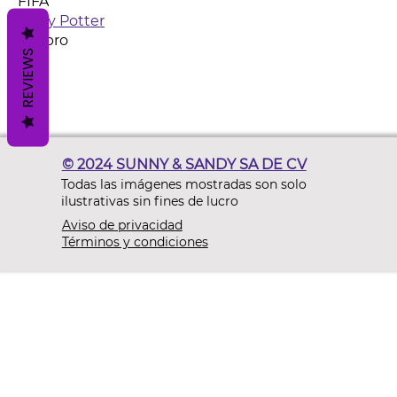
FIFA
Harry Potter
Hasbro
REVIEWS
© 2024 SUNNY & SANDY SA DE CV
Todas las imágenes mostradas son solo
ilustrativas sin fines de lucro
Aviso de privacidad
Términos y condiciones